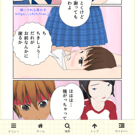
メニュー
ホーム
検索
トップ
サイドバー